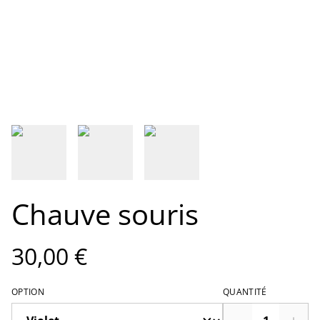
Chauve souris
30,00 €
OPTION
QUANTITÉ