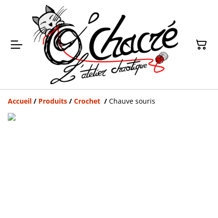
Accueil
/
Produits
/
Crochet
/
Chauve souris