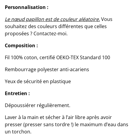
Personnalisation :
Le nœud papillon est de couleur aléatoire.
Vous
souhaitez des couleurs différentes que celles
proposées ? Contactez-moi.
Composition :
Fil 100% coton, certifié OEKO-TEX Standard 100
Rembourrage polyester anti-acariens
Yeux de sécurité en plastique
Entretien :
Dépoussiérer régulièrement.
Laver à la main et sécher à l’air libre après avoir
presser (presser sans tordre !) le maximum d’eau dans
un torchon.