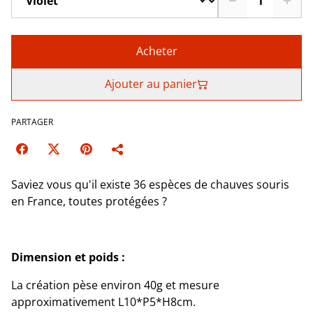
Acheter
Ajouter au panier
PARTAGER
Saviez vous qu'il existe 36 espèces de chauves souris
en France, toutes protégées ?
Dimension et poids :
La création pèse environ 40g et mesure
approximativement L10*P5*H8cm.