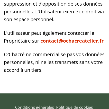
suppression et d'opposition de ses données
personnelles. L'Utilisateur exerce ce droit via
son espace personnel.
L'utilisateur peut également contacter le
Propriétaire sur
contact@ochacreatelier.fr
O'Chacré ne commercialise pas vos données
personnelles, ni ne les transmets sans votre
accord à un tiers.
Conditions générales
Politique de cookies