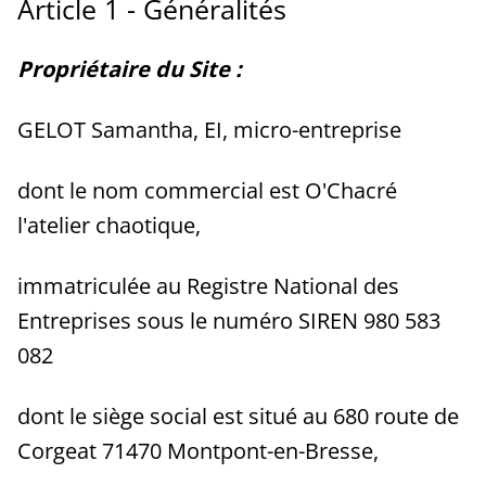
Article 1 - Généralités
Propriétaire du Site :
GELOT Samantha, EI, micro-entreprise
dont le nom commercial est O'Chacré
l'atelier chaotique,
immatriculée au Registre National des
Entreprises sous le numéro SIREN 980 583
082
dont le siège social est situé au 680 route de
Corgeat 71470 Montpont-en-Bresse,