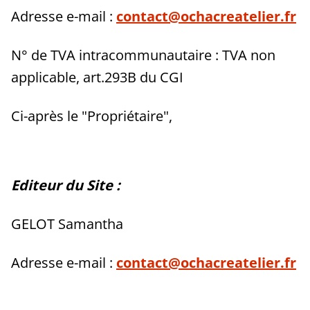
Adresse e-mail :
contact@ochacreatelier.fr
N° de TVA intracommunautaire : TVA non
applicable, art.293B du CGI
Ci-après le "Propriétaire",
Editeur du Site :
GELOT Samantha
Adresse e-mail :
contact@ochacreatelier.fr