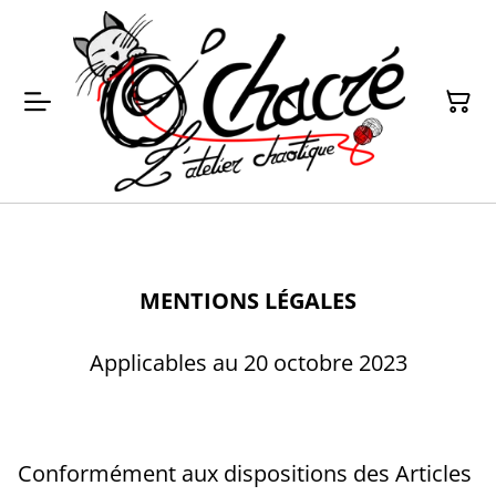
MENTIONS LÉGALES
Applicables au 20 octobre 2023
Conformément aux dispositions des Articles