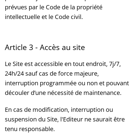
prévues par le Code de la propriété
intellectuelle et le Code civil.
Article 3 - Accès au site
Le Site est accessible en tout endroit, 7j/7,
24h/24 sauf cas de force majeure,
interruption programmée ou non et pouvant
découler d’une nécessité de maintenance.
En cas de modification, interruption ou
suspension du Site, l'Editeur ne saurait être
tenu responsable.