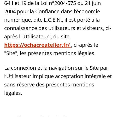
6-III et 19 de la Loi n°2004-575 du 21 juin
2004 pour la Confiance dans l’économie
numérique, dite L.C.E.N., il est porté à la
connaissance des utilisateurs et visiteurs, ci-
après l'"Utilisateur", du site
https://ochacreatelier.fr/
, ci-après le
"Site", les présentes mentions légales.
La connexion et la navigation sur le Site par
l’Utilisateur implique acceptation intégrale et
sans réserve des présentes mentions
légales.