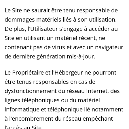
Le Site ne saurait être tenu responsable de
dommages matériels liés à son utilisation.
De plus, l'Utilisateur s'engage à accéder au
Site en utilisant un matériel récent, ne
contenant pas de virus et avec un navigateur
de dernière génération mis-à-jour.
Le Propriétaire et l'Hébergeur ne pourront
être tenus responsables en cas de
dysfonctionnement du réseau Internet, des
lignes téléphoniques ou du matériel
informatique et téléphonique lié notamment
à l'encombrement du réseau empêchant
l'accès au Site.