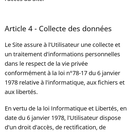
Article 4 - Collecte des données
Le Site assure à l'Utilisateur une collecte et
un traitement d'informations personnelles
dans le respect de la vie privée
conformément à la loi n°78-17 du 6 janvier
1978 relative à l'informatique, aux fichiers et
aux libertés.
En vertu de la loi Informatique et Libertés, en
date du 6 janvier 1978, l'Utilisateur dispose
d'un droit d'accès, de rectification, de