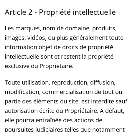
Article 2 - Propriété intellectuelle
Les marques, nom de domaine, produits,
images, vidéos, ou plus généralement toute
information objet de droits de propriété
intellectuelle sont et restent la propriété
exclusive du Propriétaire.
Toute utilisation, reproduction, diffusion,
modification, commercialisation de tout ou
partie des éléments du site, est interdite sauf
autorisation écrite du Propriétaire. A défaut,
elle pourra entraînée des actions de
poursuites judiciaires telles que notamment