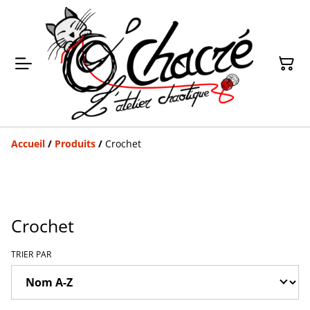
Accueil
/
Produits
/
Crochet
Crochet
TRIER PAR