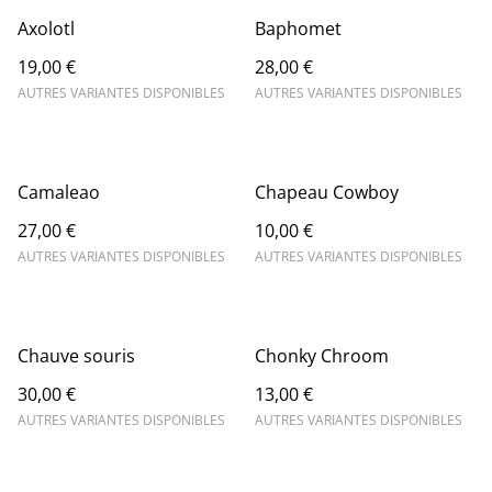
Axolotl
Baphomet
19,00 €
28,00 €
AUTRES VARIANTES DISPONIBLES
AUTRES VARIANTES DISPONIBLES
Camaleao
Chapeau Cowboy
27,00 €
10,00 €
AUTRES VARIANTES DISPONIBLES
AUTRES VARIANTES DISPONIBLES
Chauve souris
Chonky Chroom
30,00 €
13,00 €
AUTRES VARIANTES DISPONIBLES
AUTRES VARIANTES DISPONIBLES