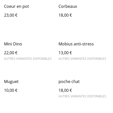
Coeur en pot
Corbeaux
23,00 €
18,00 €
Mini Dino
Mobius anti-stress
22,00 €
13,00 €
AUTRES VARIANTES DISPONIBLES
AUTRES VARIANTES DISPONIBLES
Muguet
poche chat
10,00 €
18,00 €
AUTRES VARIANTES DISPONIBLES