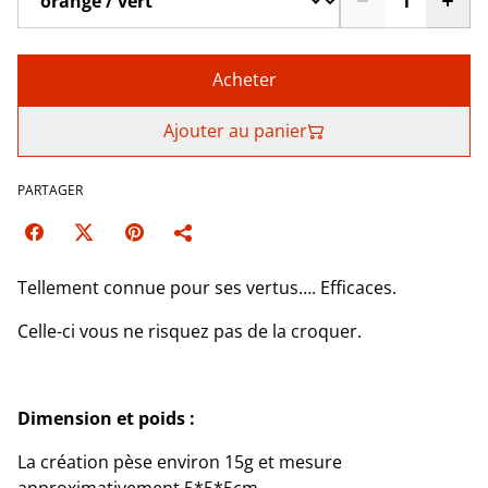
Acheter
Ajouter au panier
PARTAGER
Tellement connue pour ses vertus…. Efficaces.
Celle-ci vous ne risquez pas de la croquer.
Dimension et poids :
La création pèse environ 15g et mesure