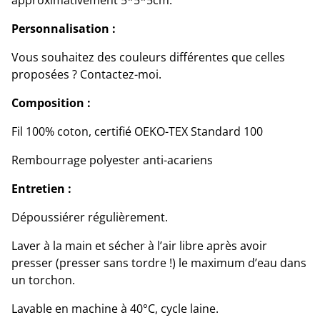
approximativement 5*5*5cm.
Personnalisation :
Vous souhaitez des couleurs différentes que celles
proposées ? Contactez-moi.
Composition :
Fil 100% coton, certifié OEKO-TEX Standard 100
Rembourrage polyester anti-acariens
Entretien :
Dépoussiérer régulièrement.
Laver à la main et sécher à l’air libre après avoir
presser (presser sans tordre !) le maximum d’eau dans
un torchon.
Lavable en machine à 40°C, cycle laine.