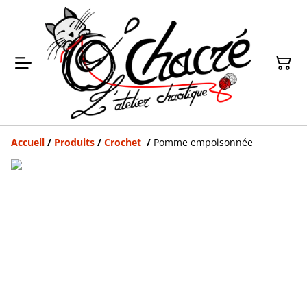
Accueil
/
Produits
/
Crochet
/
Pomme empoisonnée