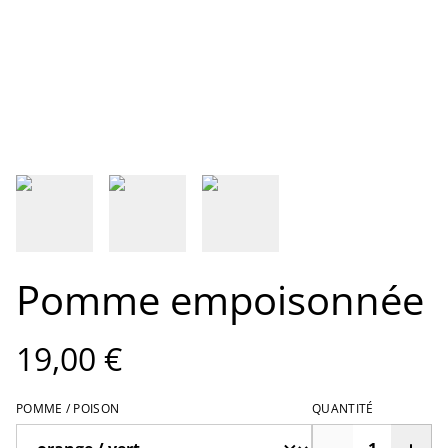
Pomme empoisonnée
19,00 €
POMME / POISON
QUANTITÉ