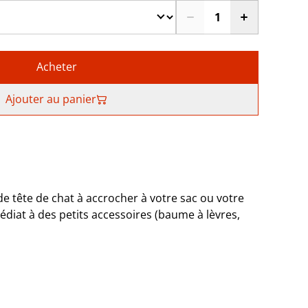
Acheter
Ajouter au panier
e tête de chat à accrocher à votre sac ou votre
diat à des petits accessoires (baume à lèvres,