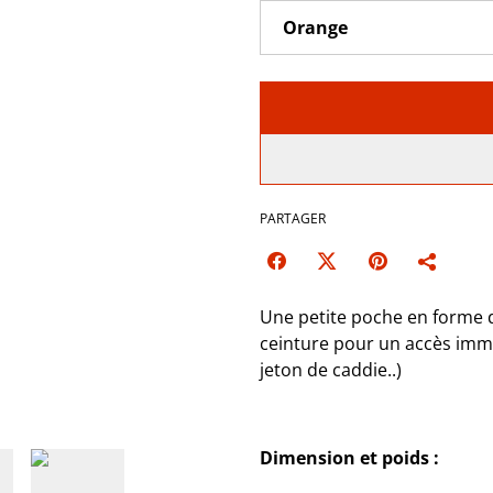
PARTAGER
Une petite poche en forme d
ceinture pour un accès immé
jeton de caddie..)
Dimension et poids :