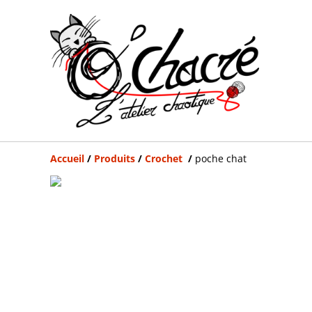
Accueil
/
Produits
/
Crochet
/
poche chat