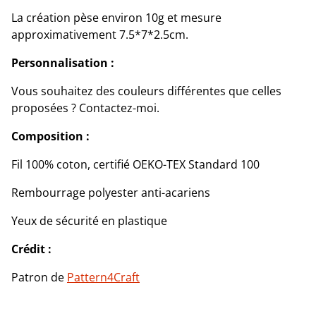
La création pèse environ 10g et mesure
approximativement 7.5*7*2.5cm.
Personnalisation :
Vous souhaitez des couleurs différentes que celles
proposées ? Contactez-moi.
Composition :
Fil 100% coton, certifié OEKO-TEX Standard 100
Rembourrage polyester anti-acariens
Yeux de sécurité en plastique
Crédit :
Patron de
Pattern4Craft