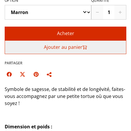
OPTION
QUANTITÉ
Acheter
Ajouter au panier
PARTAGER
Symbole de sagesse, de stabilité et de longévité, faites-
vous accompagnez par une petite tortue où que vous
soyez !
Dimension et poids :