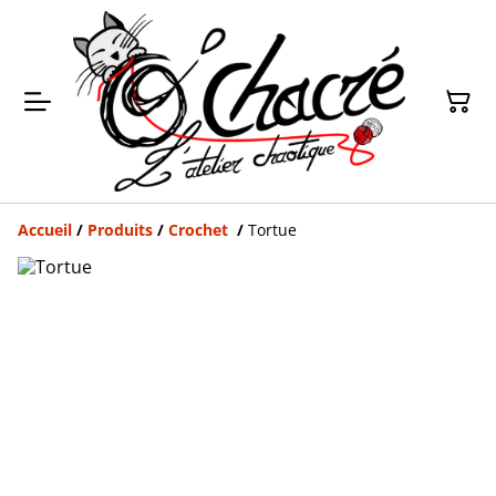
Accueil
/
Produits
/
Crochet
/
Tortue