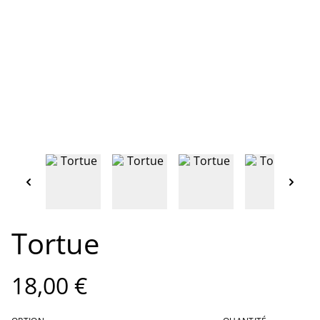
Tortue
18,00 €