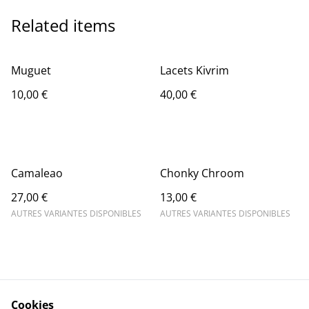
Related items
Muguet
Lacets Kivrim
10,00 €
40,00 €
Camaleao
Chonky Chroom
27,00 €
13,00 €
AUTRES VARIANTES DISPONIBLES
AUTRES VARIANTES DISPONIBLES
Cookies