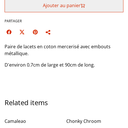
Ajouter au panier
PARTAGER
Paire de lacets en coton mercerisé avec embouts
métallique.
D'environ 0.7cm de large et 90cm de long.
Related items
Camaleao
Chonky Chroom