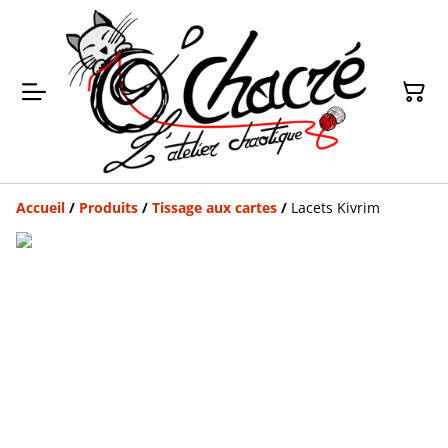
Accueil
/
Produits
/
Tissage aux cartes
/
Lacets Kivrim