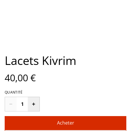
Lacets Kivrim
40,00 €
QUANTITÉ
Acheter