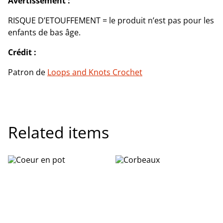
Avertissement :
RISQUE D’ETOUFFEMENT = le produit n’est pas pour les
enfants de bas âge.
Crédit :
Patron de
Loops and Knots Crochet
Related items