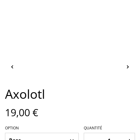
Axolotl
19,00 €
OPTION
QUANTITÉ