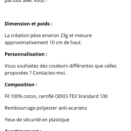
partout avec vous !
Dimension et poids :
La création pèse environ 23g et mesure
approximativement 10 cm de haut.
Personnalisation :
Vous souhaitez des couleurs différentes que celles
proposées ? Contactez-moi.
Composition :
Fil 100% coton, certifié OEKO-TEX Standard 100
Rembourrage polyester anti-acariens
Yeux de sécurité en plastique