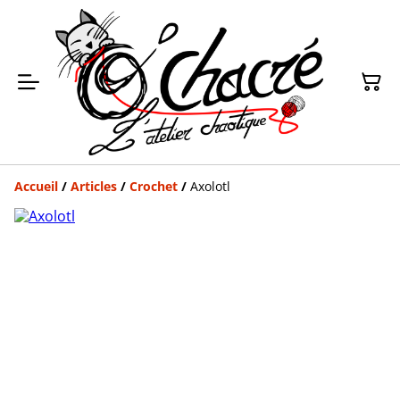
Accueil
/
Articles
/
Crochet
/
Axolotl