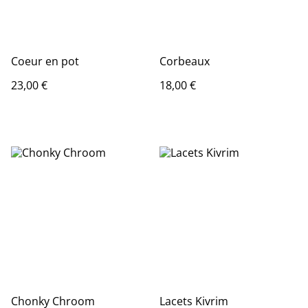
Coeur en pot
Corbeaux
23,00 €
18,00 €
Chonky Chroom
Lacets Kivrim