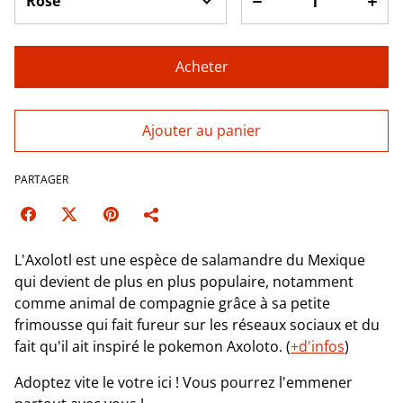
Acheter
Ajouter au panier
PARTAGER
L'Axolotl est une espèce de salamandre du Mexique
qui devient de plus en plus populaire, notamment
comme animal de compagnie grâce à sa petite
frimousse qui fait fureur sur les réseaux sociaux et du
fait qu'il ait inspiré le pokemon Axoloto. (
+d'infos
)
Adoptez vite le votre ici ! Vous pourrez l'emmener