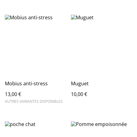
Mobius anti-stress
Muguet
13,00 €
10,00 €
AUTRES VARIANTES DISPONIBLES