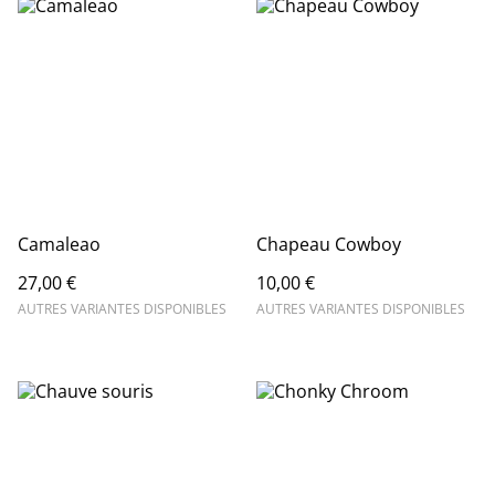
Camaleao
Chapeau Cowboy
27,00 €
10,00 €
AUTRES VARIANTES DISPONIBLES
AUTRES VARIANTES DISPONIBLES