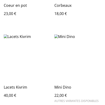
Coeur en pot
Corbeaux
23,00 €
18,00 €
Lacets Kivrim
Mini Dino
40,00 €
22,00 €
AUTRES VARIANTES DISPONIBLES