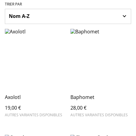
TRIER PAR
Axolotl
Baphomet
19,00 €
28,00 €
AUTRES VARIANTES DISPONIBLES
AUTRES VARIANTES DISPONIBLES