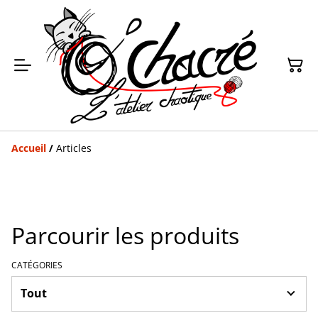
Accueil
/
Articles
Parcourir les produits
CATÉGORIES