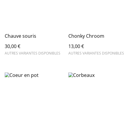
Chauve souris
Chonky Chroom
30,00 €
13,00 €
AUTRES VARIANTES DISPONIBLES
AUTRES VARIANTES DISPONIBLES