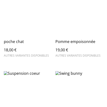
poche chat
Pomme empoisonnée
18,00 €
19,00 €
AUTRES VARIANTES DISPONIBLES
AUTRES VARIANTES DISPONIBLES