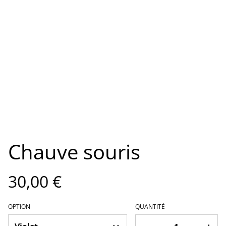
Chauve souris
30,00 €
OPTION
QUANTITÉ