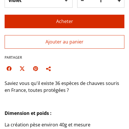
Acheter
Ajouter au panier
PARTAGER
Saviez vous qu'il existe 36 espèces de chauves souris
en France, toutes protégées ?
Dimension et poids :
La création pèse environ 40g et mesure