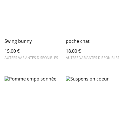
Swing bunny
poche chat
15,00 €
18,00 €
AUTRES VARIANTES DISPONIBLES
AUTRES VARIANTES DISPONIBLES