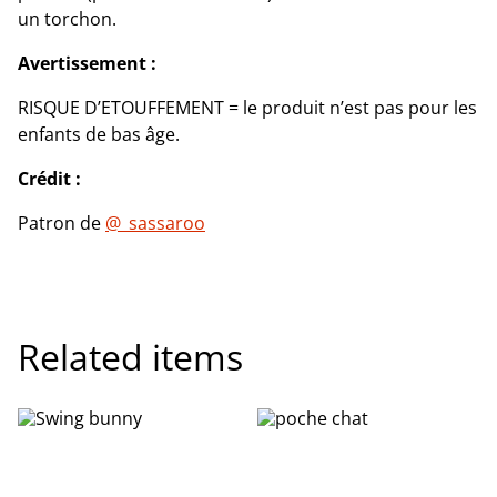
un torchon.
Avertissement :
RISQUE D’ETOUFFEMENT = le produit n’est pas pour les
enfants de bas âge.
Crédit :
Patron de
@_sassaroo
Related items