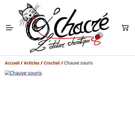
Accueil
/
Articles
/
Crochet
/
Chauve souris