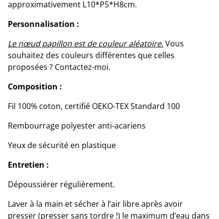
approximativement L10*P5*H8cm.
Personnalisation :
Le nœud papillon est de couleur aléatoire.
Vous
souhaitez des couleurs différentes que celles
proposées ? Contactez-moi.
Composition :
Fil 100% coton, certifié OEKO-TEX Standard 100
Rembourrage polyester anti-acariens
Yeux de sécurité en plastique
Entretien :
Dépoussiérer régulièrement.
Laver à la main et sécher à l’air libre après avoir
presser (presser sans tordre !) le maximum d’eau dans