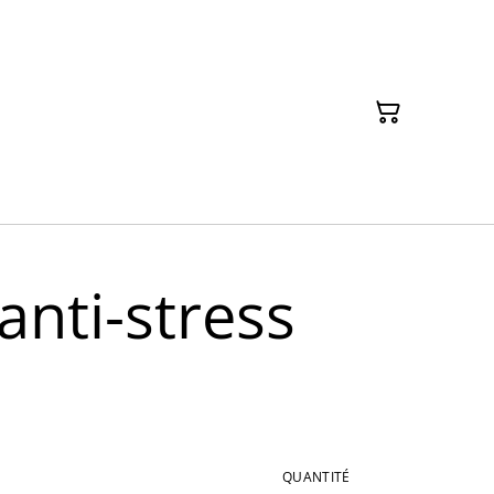
anti-stress
QUANTITÉ