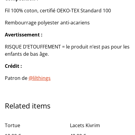
Fil 100% coton, certifié OEKO-TEX Standard 100
Rembourrage polyester anti-acariens
Avertissement :
RISQUE D’ETOUFFEMENT = le produit n’est pas pour les
enfants de bas âge.
Crédit :
Patron de
@lilthings
Related items
Tortue
Lacets Kivrim