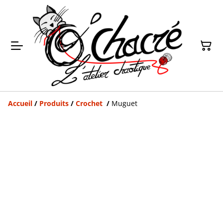
Accueil
/
Produits
/
Crochet
/
Muguet