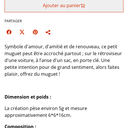
Ajouter au panier
PARTAGER
Symbole d'amour, d'amitié et de renouveau, ce petit
muguet peut être accroché partout ; sur le rétroviseur
d'une voiture, à l’anse d'un sac, en porte clé. Une
petite intention pour de grand sentiment, alors faites
plaisir, offrez du muguet !
Dimension et poids :
La création pèse environ 5g et mesure
approximativement 6*6*16cm.
Composition :