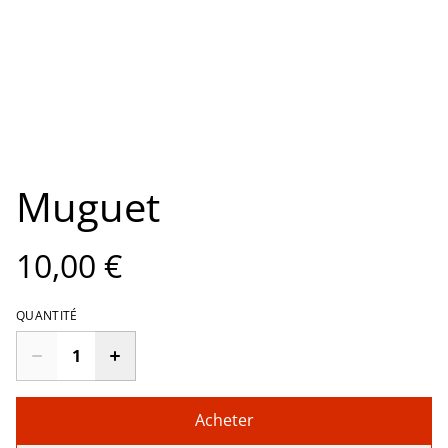
Muguet
10,00 €
QUANTITÉ
Acheter