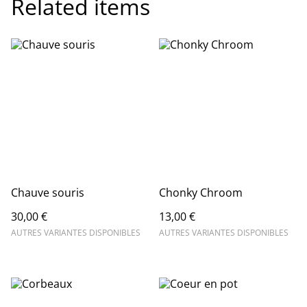
Related items
Chauve souris
Chonky Chroom
30,00 €
13,00 €
AUTRES VARIANTES DISPONIBLES
AUTRES VARIANTES DISPONIBLES