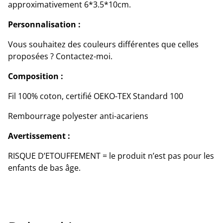
approximativement 6*3.5*10cm.
Personnalisation :
Vous souhaitez des couleurs différentes que celles
proposées ? Contactez-moi.
Composition :
Fil 100% coton, certifié OEKO-TEX Standard 100
Rembourrage polyester anti-acariens
Avertissement :
RISQUE D’ETOUFFEMENT = le produit n’est pas pour les
enfants de bas âge.