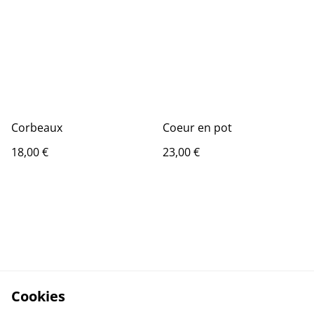
Corbeaux
Coeur en pot
18,00 €
23,00 €
Cookies