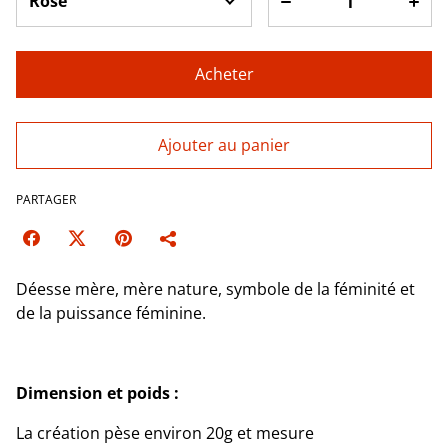
Acheter
Ajouter au panier
PARTAGER
Déesse mère, mère nature, symbole de la féminité et
de la puissance féminine.
Dimension et poids :
La création pèse environ 20g et mesure