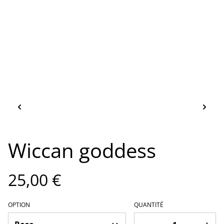
Wiccan goddess
25,00 €
OPTION
QUANTITÉ